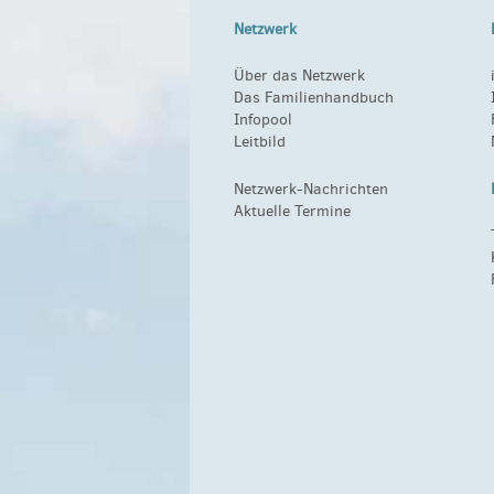
Netzwerk
Über das Netzwerk
Das Familienhandbuch
Infopool
Leitbild
Netzwerk-Nachrichten
Aktuelle Termine