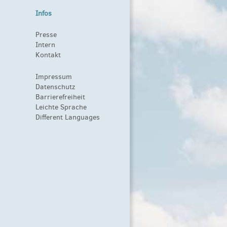
Infos
Presse
Intern
Kontakt
Impressum
Datenschutz
Barrierefreiheit
Leichte Sprache
Different Languages