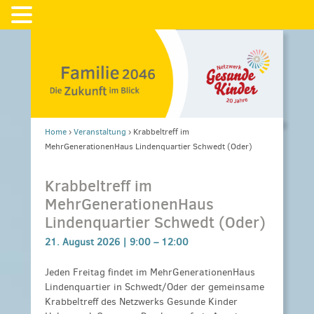
Home
›
Veranstaltung
›
Krabbeltreff im
MehrGenerationenHaus Lindenquartier Schwedt (Oder)
Krabbeltreff im
MehrGenerationenHaus
Lindenquartier Schwedt (Oder)
21. August 2026 |
9:00
–
12:00
Jeden Freitag findet im MehrGenerationenHaus
Lindenquartier in Schwedt/Oder der gemeinsame
Krabbeltreff des Netzwerks Gesunde Kinder