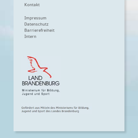
Kontakt
Impressum
Datenschutz
Barrierefreiheit
Intern