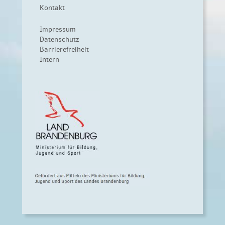
Kontakt
Impressum
Datenschutz
Barrierefreiheit
Intern