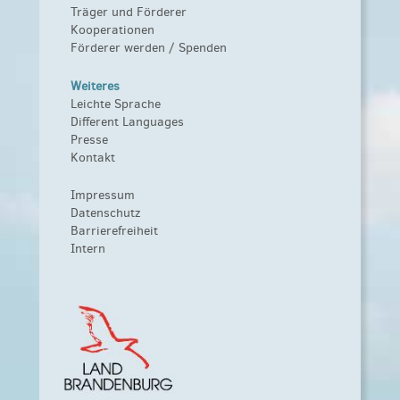
Träger und Förderer
Kooperationen
Förderer werden / Spenden
Weiteres
Leichte Sprache
Different Languages
Presse
Kontakt
Impressum
Datenschutz
Barrierefreiheit
Intern