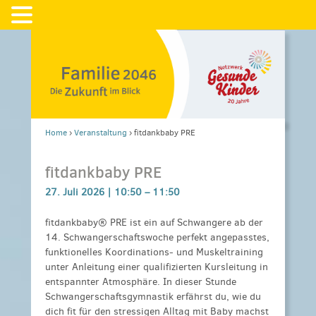
Home
›
Veranstaltung
›
fitdankbaby PRE
fitdankbaby PRE
27. Juli 2026 |
10:50
–
11:50
fitdankbaby® PRE ist ein auf Schwangere ab der
14. Schwangerschaftswoche perfekt angepasstes,
funktionelles Koordinations- und Muskeltraining
unter Anleitung einer qualifizierten Kursleitung in
entspannter Atmosphäre. In dieser Stunde
Schwangerschaftsgymnastik erfährst du, wie du
dich fit für den stressigen Alltag mit Baby machst