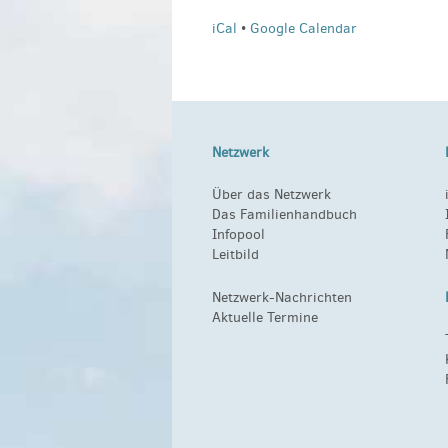
iCal
•
Google Calendar
Netzwerk
Über das Netzwerk
Das Familienhandbuch
Infopool
Leitbild
Netzwerk-Nachrichten
Aktuelle Termine