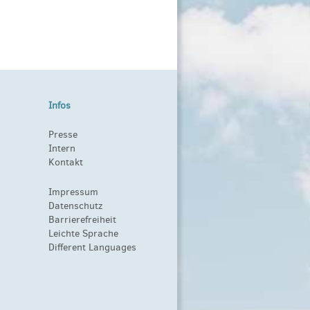
Infos
Presse
Intern
Kontakt
Impressum
Datenschutz
Barrierefreiheit
Leichte Sprache
Different Languages