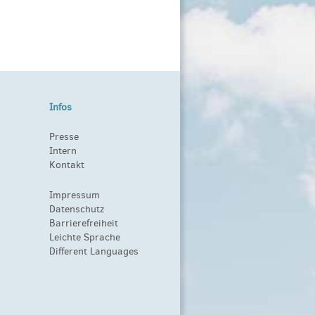
Infos
Presse
Intern
Kontakt
Impressum
Datenschutz
Barrierefreiheit
Leichte Sprache
Different Languages