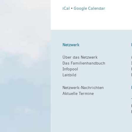
iCal
•
Google Calendar
Netzwerk
Über das Netzwerk
Das Familienhandbuch
Infopool
Leitbild
Netzwerk-Nachrichten
Aktuelle Termine