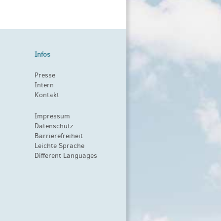
Infos
Presse
Intern
Kontakt
Impressum
Datenschutz
Barrierefreiheit
Leichte Sprache
Different Languages