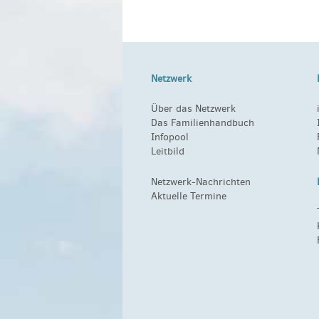
Netzwerk
Über das Netzwerk
Das Familienhandbuch
Infopool
Leitbild
Netzwerk-Nachrichten
Aktuelle Termine