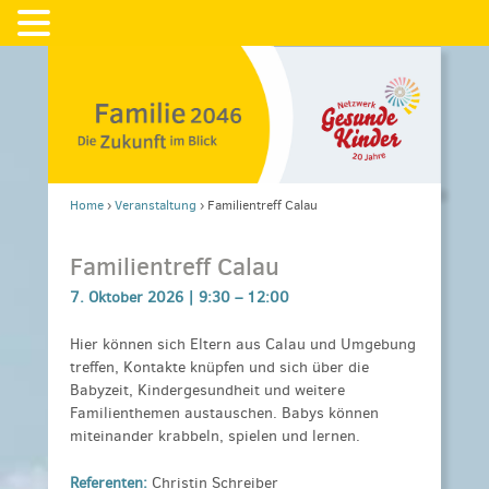
Home
›
Veranstaltung
›
Familientreff Calau
Familientreff Calau
7. Oktober 2026 |
9:30
–
12:00
Hier können sich Eltern aus Calau und Umgebung
treffen, Kontakte knüpfen und sich über die
Babyzeit, Kindergesundheit und weitere
Familienthemen austauschen. Babys können
miteinander krabbeln, spielen und lernen.
Referenten:
Christin Schreiber