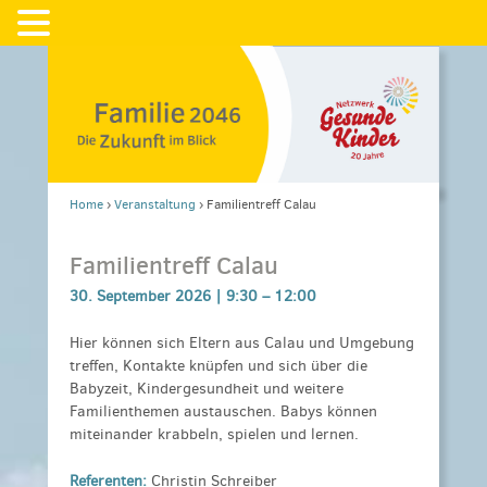
Home
›
Veranstaltung
›
Familientreff Calau
Familientreff Calau
30. September 2026 |
9:30
–
12:00
Hier können sich Eltern aus Calau und Umgebung
treffen, Kontakte knüpfen und sich über die
Babyzeit, Kindergesundheit und weitere
Familienthemen austauschen. Babys können
miteinander krabbeln, spielen und lernen.
Referenten:
Christin Schreiber