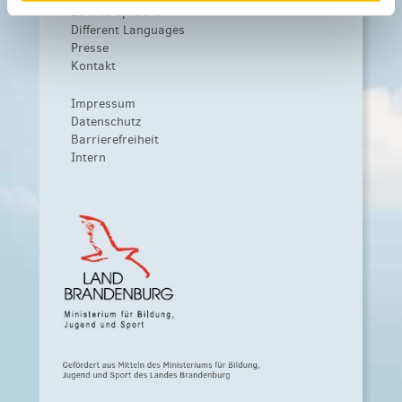
Leichte Sprache
Different Languages
Presse
Kontakt
Impressum
Datenschutz
Barrierefreiheit
Intern