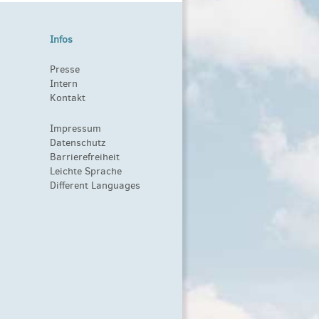
Infos
Presse
Intern
Kontakt
Impressum
Datenschutz
Barrierefreiheit
Leichte Sprache
Different Languages