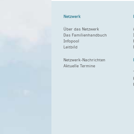
Netzwerk
Über das Netzwerk
Das Familienhandbuch
Infopool
Leitbild
Netzwerk-Nachrichten
Aktuelle Termine