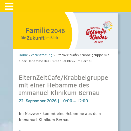
Home
›
Veranstaltung
›
ElternZeitCafe/Krabbelgruppe mit
einer Hebamme des Immanuel Klinikum Bernau
ElternZeitCafe/Krabbelgruppe
mit einer Hebamme des
Immanuel Klinikum Bernau
22. September 2026 |
10:00
–
12:00
Im Netzwerk kommt eine Hebamme aus dem
Immanuel Klinikum Bernau