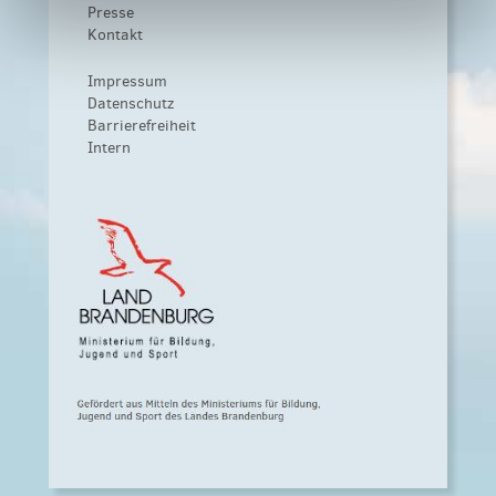
Presse
Kontakt
Impressum
Datenschutz
Barrierefreiheit
Intern