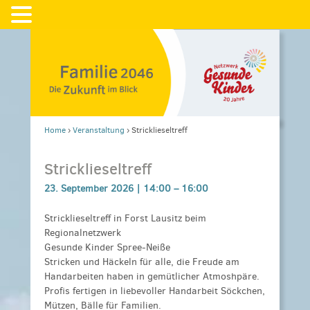
Home
›
Veranstaltung
›
Stricklieseltreff
Stricklieseltreff
23. September 2026 |
14:00
–
16:00
Stricklieseltreff in Forst Lausitz beim
Regionalnetzwerk
Gesunde Kinder Spree-Neiße
Stricken und Häckeln für alle, die Freude am
Handarbeiten haben in gemütlicher Atmoshpäre.
Profis fertigen in liebevoller Handarbeit Söckchen,
Mützen, Bälle für Familien.