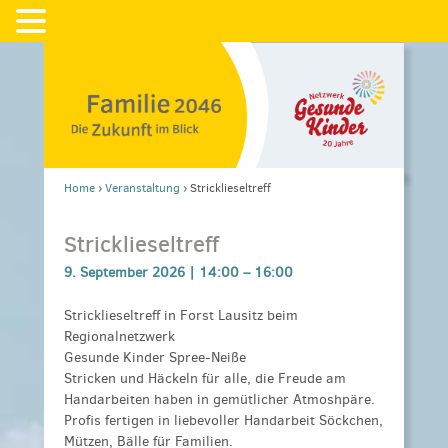
Home
›
Veranstaltung
›
Stricklieseltreff
Stricklieseltreff
9. September 2026 |
14:00
–
16:00
Stricklieseltreff in Forst Lausitz beim
Regionalnetzwerk
Gesunde Kinder Spree-Neiße
Stricken und Häckeln für alle, die Freude am
Handarbeiten haben in gemütlicher Atmoshpäre.
Profis fertigen in liebevoller Handarbeit Söckchen,
Mützen, Bälle für Familien.