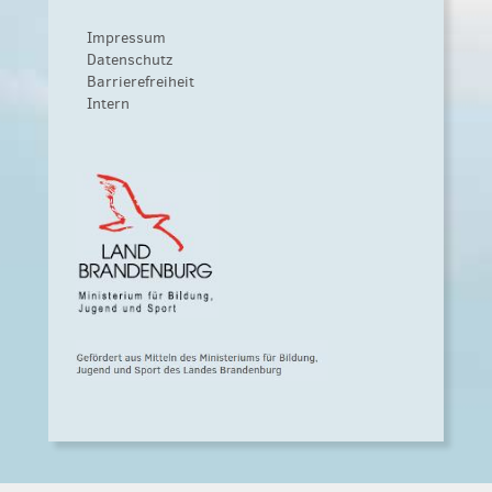
Impressum
Datenschutz
Barrierefreiheit
Intern