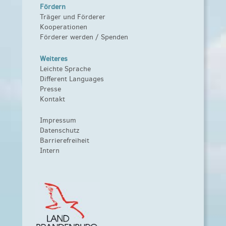
Fördern
Träger und Förderer
Kooperationen
Förderer werden / Spenden
Weiteres
Leichte Sprache
Different Languages
Presse
Kontakt
Impressum
Datenschutz
Barrierefreiheit
Intern