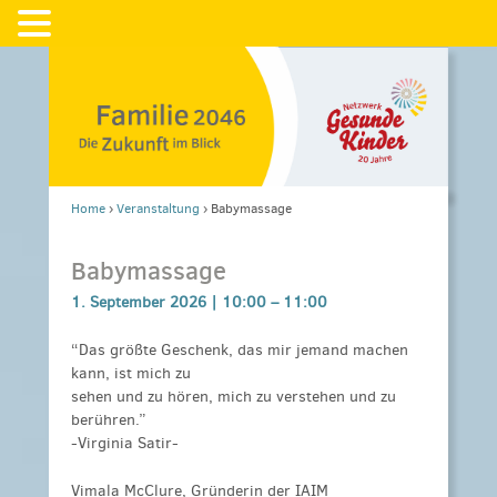
Home
›
Veranstaltung
›
Babymassage
Babymassage
1. September 2026 |
10:00
–
11:00
“Das größte Geschenk, das mir jemand machen
kann, ist mich zu
sehen und zu hören, mich zu verstehen und zu
berühren.”
-Virginia Satir-
Vimala McClure, Gründerin der IAIM