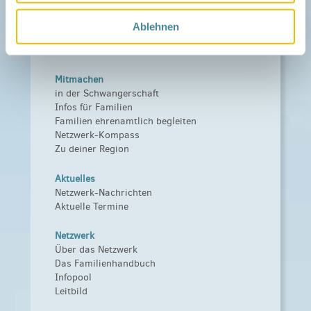
Ablehnen
Mitmachen
in der Schwangerschaft
Infos für Familien
Familien ehrenamtlich begleiten
Netzwerk-Kompass
Zu deiner Region
Aktuelles
Netzwerk-Nachrichten
Aktuelle Termine
Netzwerk
Über das Netzwerk
Das Familienhandbuch
Infopool
Leitbild