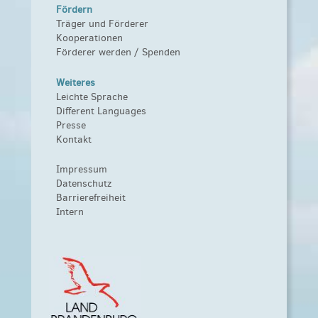
Fördern
Träger und Förderer
Kooperationen
Förderer werden / Spenden
Weiteres
Leichte Sprache
Different Languages
Presse
Kontakt
Impressum
Datenschutz
Barrierefreiheit
Intern