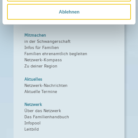
Ablehnen
Mitmachen
in der Schwangerschaft
Infos für Familien
Familien ehrenamtlich begleiten
Netzwerk-Kompass
Zu deiner Region
Aktuelles
Netzwerk-Nachrichten
Aktuelle Termine
Netzwerk
Über das Netzwerk
Das Familienhandbuch
Infopool
Leitbild