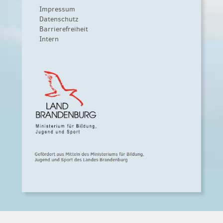
Impressum
Datenschutz
Barrierefreiheit
Intern