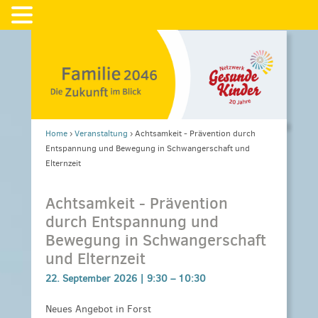
Home
›
Veranstaltung
›
Achtsamkeit - Prävention durch
Entspannung und Bewegung in Schwangerschaft und
Elternzeit
Achtsamkeit - Prävention
durch Entspannung und
Bewegung in Schwangerschaft
und Elternzeit
22. September 2026 |
9:30
–
10:30
Neues Angebot in Forst