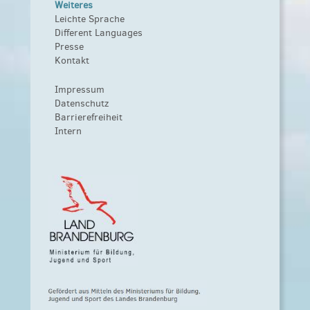
Weiteres
Leichte Sprache
Different Languages
Presse
Kontakt
Impressum
Datenschutz
Barrierefreiheit
Intern