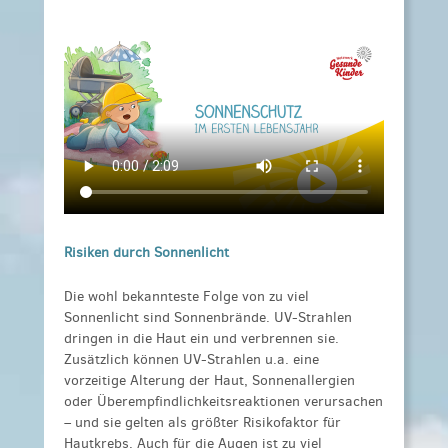
Risiken durch Sonnenlicht
Die wohl bekannteste Folge von zu viel
Sonnenlicht sind Sonnenbrände. UV-Strahlen
dringen in die Haut ein und verbrennen sie.
Zusätzlich können UV-Strahlen u.a. eine
vorzeitige Alterung der Haut, Sonnenallergien
oder Überempfindlichkeitsreaktionen verursachen
– und sie gelten als größter Risikofaktor für
Hautkrebs. Auch für die Augen ist zu viel