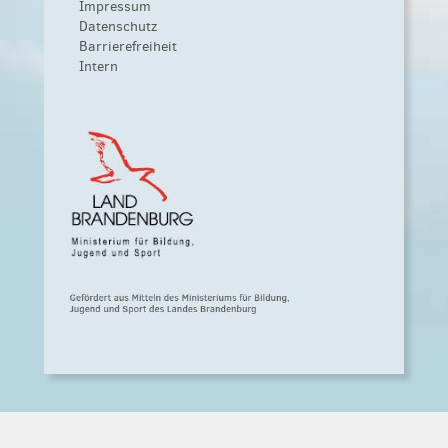
Impressum
Datenschutz
Barrierefreiheit
Intern