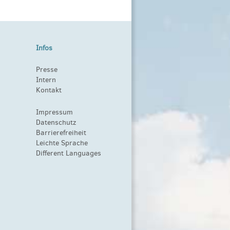
Infos
Presse
Intern
Kontakt
Impressum
Datenschutz
Barrierefreiheit
Leichte Sprache
Different Languages