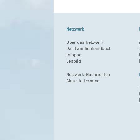
Netzwerk
Über das Netzwerk
Das Familienhandbuch
Infopool
Leitbild
Netzwerk-Nachrichten
Aktuelle Termine