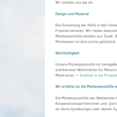
Wir melden uns bei dir.
Design und Material
Die Gestaltung der Hülle in den Farb
Freunde bereiten. Wir haben bewusst 
Mutterpasshülle besteht aus Tyvek. D
Mutterpass ist also prima geschützt.
Nachhaltigkeit
Unsere Mutterpasshülle ist handgefer
anerkannten Werkstätten für Mensch
Materialien.
> Einblick in die Produk
Wo erhältst du die Mutterpasshülle 
Die Mutterpasshülle des Netzwerkes 
Kooperationspartnerinnen und -par
an deine Gynäkologin oder deinen G