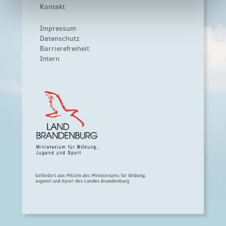
Kontakt
Impressum
Datenschutz
Barrierefreiheit
Intern