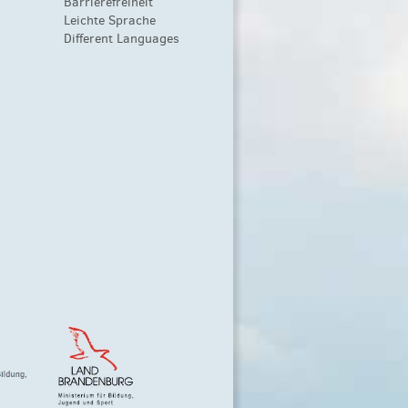
Barrierefreiheit
Leichte Sprache
Different Languages