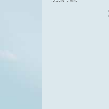
Aktuelle Termine