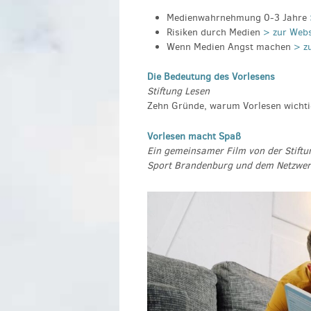
Medienwahrnehmung 0-3 Jahre
Risiken durch Medien
> zur Webs
Wenn Medien Angst machen
> z
Die Bedeutung des Vorlesens
Stiftung Lesen
Zehn Gründe, warum Vorlesen wichti
Vorlesen macht Spaß
Ein gemeinsamer Film von der Stiftu
Sport Brandenburg und dem Netzwer