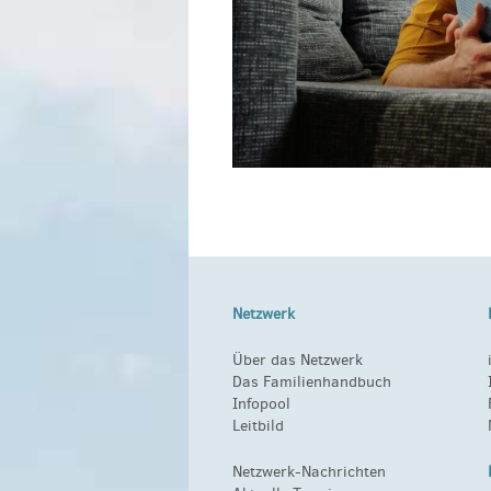
Netzwerk
Über das Netzwerk
Das Familienhandbuch
Infopool
Leitbild
Netzwerk-Nachrichten