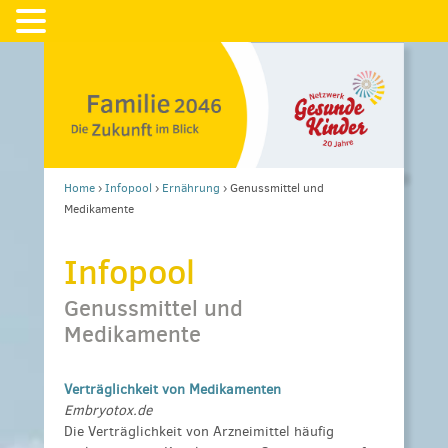
Home
›
Infopool
›
Ernährung
›
Genussmittel und
Medikamente
Infopool
Genussmittel und
Medikamente
Verträglichkeit von Medikamenten
Embryotox.de
Die Verträglichkeit von Arzneimittel häufig