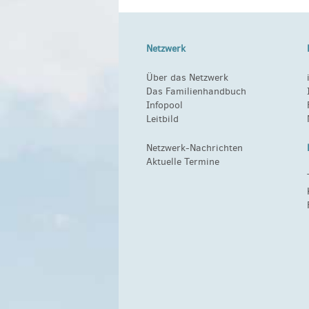
Netzwerk
Über das Netzwerk
Das Familienhandbuch
Infopool
Leitbild
Netzwerk-Nachrichten
Aktuelle Termine