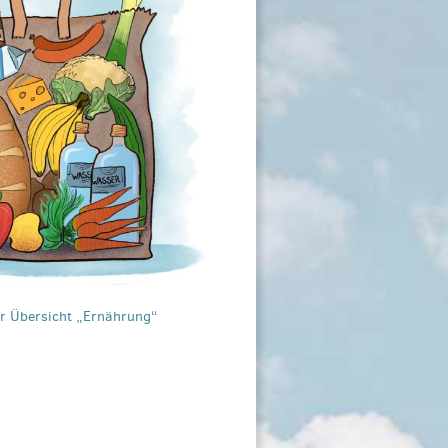
ur Übersicht „Ernährung“