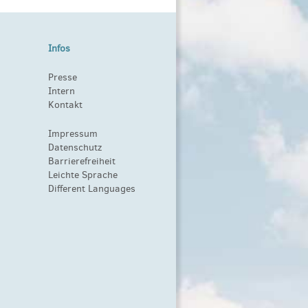
Infos
Presse
Intern
Kontakt
Impressum
Datenschutz
Barrierefreiheit
Leichte Sprache
Different Languages