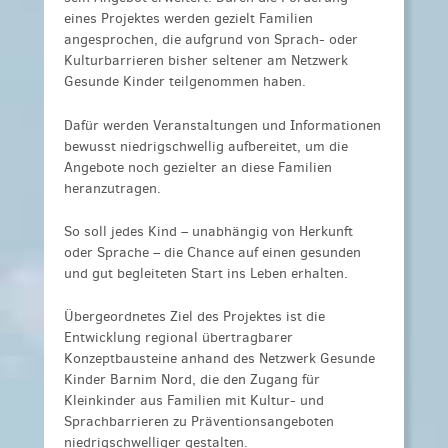
eines Projektes werden gezielt Familien
angesprochen, die aufgrund von Sprach- oder
Kulturbarrieren bisher seltener am Netzwerk
Gesunde Kinder teilgenommen haben.
Dafür werden Veranstaltungen und Informationen
bewusst niedrigschwellig aufbereitet, um die
Angebote noch gezielter an diese Familien
heranzutragen.
So soll jedes Kind – unabhängig von Herkunft
oder Sprache – die Chance auf einen gesunden
und gut begleiteten Start ins Leben erhalten.
Übergeordnetes Ziel des Projektes ist die
Entwicklung regional übertragbarer
Konzeptbausteine anhand des Netzwerk Gesunde
Kinder Barnim Nord, die den Zugang für
Kleinkinder aus Familien mit Kultur- und
Sprachbarrieren zu Präventionsangeboten
niedrigschwelliger gestalten.