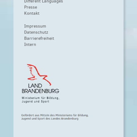
Different Languages
Presse
Kontakt
Impressum
Datenschutz
Barrierefreiheit
Intern