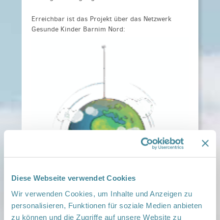
Erreichbar ist das Projekt über das Netzwerk
Gesunde Kinder Barnim Nord:
Diese Webseite verwendet Cookies
Wir verwenden Cookies, um Inhalte und Anzeigen zu
personalisieren, Funktionen für soziale Medien anbieten
zu können und die Zugriffe auf unsere Website zu