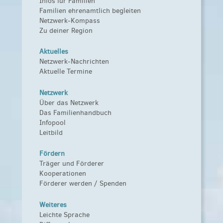
Infos für Familien
Familien ehrenamtlich begleiten
Netzwerk-Kompass
Zu deiner Region
Aktuelles
Netzwerk-Nachrichten
Aktuelle Termine
Netzwerk
Über das Netzwerk
Das Familienhandbuch
Infopool
Leitbild
Fördern
Träger und Förderer
Kooperationen
Förderer werden / Spenden
Weiteres
Leichte Sprache