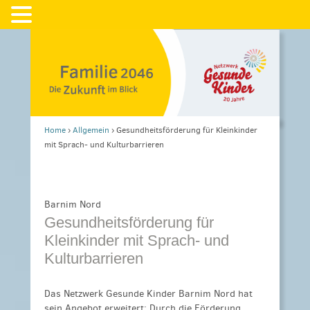
Home
›
Allgemein
›
Gesundheitsförderung für Kleinkinder
mit Sprach- und Kulturbarrieren
Barnim Nord
Gesundheitsförderung für
Kleinkinder mit Sprach- und
Kulturbarrieren
Das Netzwerk Gesunde Kinder Barnim Nord hat
sein Angebot erweitert: Durch die Förderung