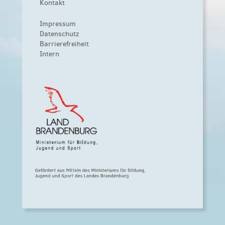
Kontakt
Impressum
Datenschutz
Barrierefreiheit
Intern