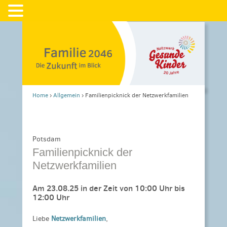
Home
›
Allgemein
›
Familienpicknick der Netzwerkfamilien
Potsdam
Familienpicknick der
Netzwerkfamilien
Am 23.08.25 in der Zeit von 10:00 Uhr bis
12:00 Uhr
Liebe
Netzwerkfamilien
,