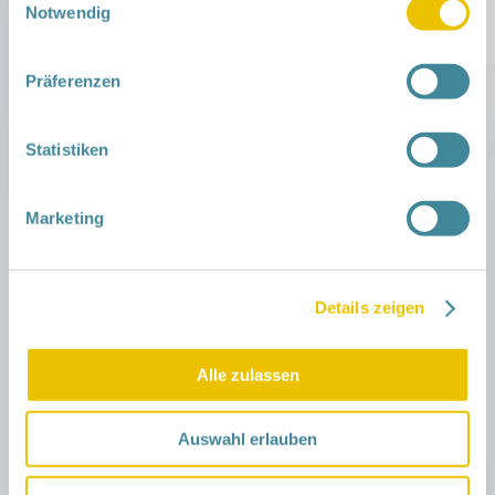
Notwendig
Präferenzen
Statistiken
Marketing
Details zeigen
Alle zulassen
Auswahl erlauben