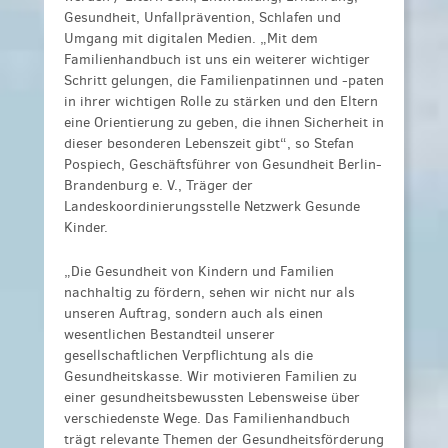
Gesundheit, Unfallprävention, Schlafen und
Umgang mit digitalen Medien. „Mit dem
Familienhandbuch ist uns ein weiterer wichtiger
Schritt gelungen, die Familienpatinnen und -paten
in ihrer wichtigen Rolle zu stärken und den Eltern
eine Orientierung zu geben, die ihnen Sicherheit in
dieser besonderen Lebenszeit gibt“, so Stefan
Pospiech, Geschäftsführer von Gesundheit Berlin-
Brandenburg e. V., Träger der
Landeskoordinierungsstelle Netzwerk Gesunde
Kinder.
„Die Gesundheit von Kindern und Familien
nachhaltig zu fördern, sehen wir nicht nur als
unseren Auftrag, sondern auch als einen
wesentlichen Bestandteil unserer
gesellschaftlichen Verpflichtung als die
Gesundheitskasse. Wir motivieren Familien zu
einer gesundheitsbewussten Lebensweise über
verschiedenste Wege. Das Familienhandbuch
trägt relevante Themen der Gesundheitsförderung