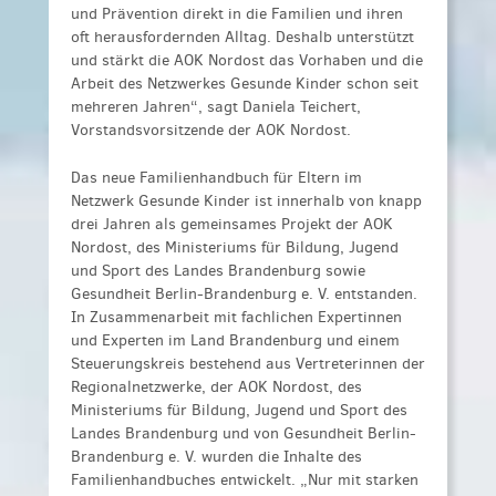
und Prävention direkt in die Familien und ihren
oft herausfordernden Alltag. Deshalb unterstützt
und stärkt die AOK Nordost das Vorhaben und die
Arbeit des Netzwerkes Gesunde Kinder schon seit
mehreren Jahren“, sagt Daniela Teichert,
Vorstandsvorsitzende der AOK Nordost.
Das neue Familienhandbuch für Eltern im
Netzwerk Gesunde Kinder ist innerhalb von knapp
drei Jahren als gemeinsames Projekt der AOK
Nordost, des Ministeriums für Bildung, Jugend
und Sport des Landes Brandenburg sowie
Gesundheit Berlin-Brandenburg e. V. entstanden.
In Zusammenarbeit mit fachlichen Expertinnen
und Experten im Land Brandenburg und einem
Steuerungskreis bestehend aus Vertreterinnen der
Regionalnetzwerke, der AOK Nordost, des
Ministeriums für Bildung, Jugend und Sport des
Landes Brandenburg und von Gesundheit Berlin-
Brandenburg e. V. wurden die Inhalte des
Familienhandbuches entwickelt. „Nur mit starken