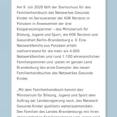
Am 9. Juli 2020 fällt der Startschuss für das
Familienhandbuch des Netzwerkes Gesunde
Kinder im Servicecenter der AOK Nordost in
Potsdam in Anwesenheit der drei
Kooperationspartner – das Ministerium für
Bildung, Jugend und Sport, die AOK Nordost und
Gesundheit Berlin-Brandenburg e. V. Eine
Netzwerkfamilie aus Potsdam erhält
stellvertretend für die mehr als 4.600
Netzwerkfamilien und rund 1.100 ehrenamtlichen
Familienpatinnen und -paten im ganzen Land
Brandenburg das erste Exemplar des neuen
Familienhandbuches des Netzwerkes Gesunde
Kinder.
„Mit dem Familienhandbuch kommt das
Ministerium für Bildung, Jugend und Sport dem
Auftrag der Landesregierung nach, das Netzwerk
Gesunde Kinder qualitativ weiterzuentwickeln.
Den Familien des Landes Brandenburgs mit ihren