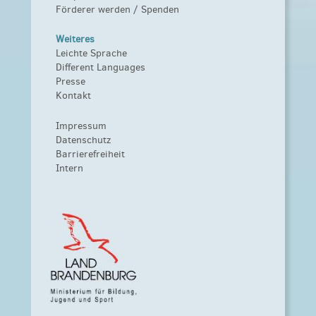
Förderer werden / Spenden
Weiteres
Leichte Sprache
Different Languages
Presse
Kontakt
Impressum
Datenschutz
Barrierefreiheit
Intern