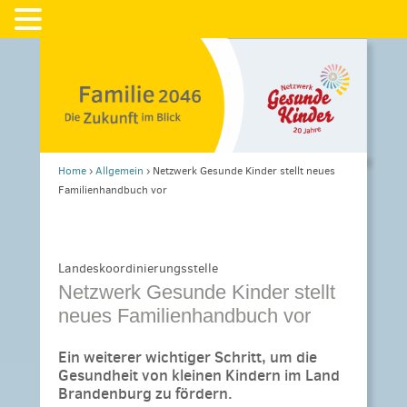
Home
›
Allgemein
›
Netzwerk Gesunde Kinder stellt neues
Familienhandbuch vor
Landeskoordinierungsstelle
Netzwerk Gesunde Kinder stellt
neues Familienhandbuch vor
Ein weiterer wichtiger Schritt, um die
Gesundheit von kleinen Kindern im Land
Brandenburg zu fördern.