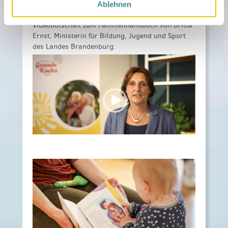
Ablehnen
Videobotschaft zum Familienhandbuch von Britta
Ernst, Ministerin für Bildung, Jugend und Sport
des Landes Brandenburg: