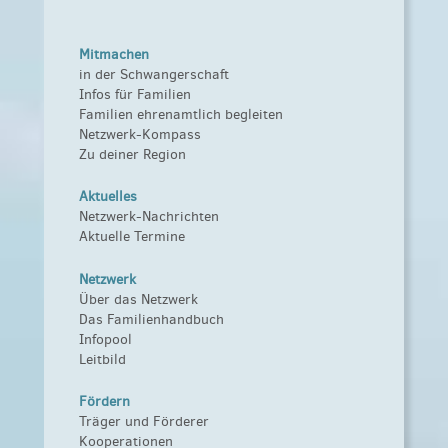
Mitmachen
in der Schwangerschaft
Infos für Familien
Familien ehrenamtlich begleiten
Netzwerk-Kompass
Zu deiner Region
Aktuelles
Netzwerk-Nachrichten
Aktuelle Termine
Netzwerk
Über das Netzwerk
Das Familienhandbuch
Infopool
Leitbild
Fördern
Träger und Förderer
Kooperationen