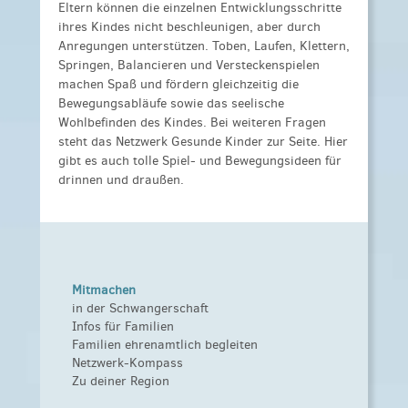
Eltern können die einzelnen Entwicklungsschritte
ihres Kindes nicht beschleunigen, aber durch
Anregungen unterstützen. Toben, Laufen, Klettern,
Springen, Balancieren und Versteckenspielen
machen Spaß und fördern gleichzeitig die
Bewegungsabläufe sowie das seelische
Wohlbefinden des Kindes. Bei weiteren Fragen
steht das Netzwerk Gesunde Kinder zur Seite. Hier
gibt es auch tolle Spiel- und Bewegungsideen für
drinnen und draußen.
Mitmachen
in der Schwangerschaft
Infos für Familien
Familien ehrenamtlich begleiten
Netzwerk-Kompass
Zu deiner Region