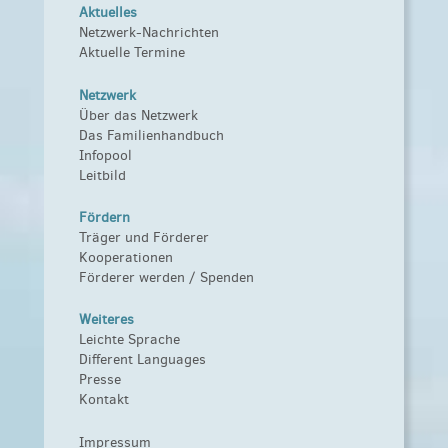
Aktuelles
Netzwerk-Nachrichten
Aktuelle Termine
Netzwerk
Über das Netzwerk
Das Familienhandbuch
Infopool
Leitbild
Fördern
Träger und Förderer
Kooperationen
Förderer werden / Spenden
Weiteres
Leichte Sprache
Different Languages
Presse
Kontakt
Impressum