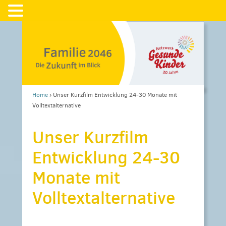
Home
›
Unser Kurzfilm Entwicklung 24-30 Monate mit
Volltextalternative
Unser Kurzfilm
Entwicklung 24-30
Monate mit
Volltextalternative