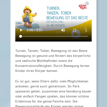
Turnen, Tanzen, Toben, Bewegung ist das Beste.
Bewegung ist gesund und fördert das körperliche
und seelische Wohlbefinden sowie die
Konzentrationsfähigkeit. Durch Bewegung lernen
Kinder ihren Körper kennen.
Es ist gut, wenn Eltern dafür viele Möglichkeiten
anbieten, gerne auch gemeinsam. Im Park
spazieren gehen, zusammen eine Sandburg bauen
oder einfach Fangen spielen, das können schöne
Erlebnisse für die ganze Familie sein. Die
Bewegungsabläufe des Kindes werden immer