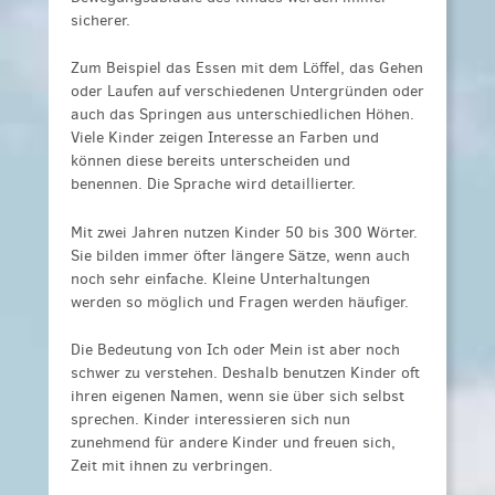
sicherer.
Zum Beispiel das Essen mit dem Löffel, das Gehen
oder Laufen auf verschiedenen Untergründen oder
auch das Springen aus unterschiedlichen Höhen.
Viele Kinder zeigen Interesse an Farben und
können diese bereits unterscheiden und
benennen. Die Sprache wird detaillierter.
Mit zwei Jahren nutzen Kinder 50 bis 300 Wörter.
Sie bilden immer öfter längere Sätze, wenn auch
noch sehr einfache. Kleine Unterhaltungen
werden so möglich und Fragen werden häufiger.
Die Bedeutung von Ich oder Mein ist aber noch
schwer zu verstehen. Deshalb benutzen Kinder oft
ihren eigenen Namen, wenn sie über sich selbst
sprechen. Kinder interessieren sich nun
zunehmend für andere Kinder und freuen sich,
Zeit mit ihnen zu verbringen.