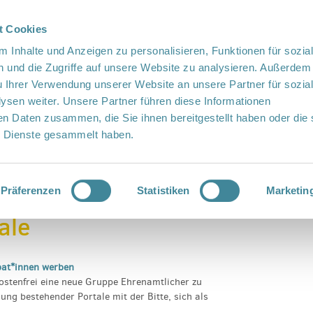
t Cookies
 Inhalte und Anzeigen zu personalisieren, Funktionen für sozia
 und die Zugriffe auf unsere Website zu analysieren. Außerdem
u Ihrer Verwendung unserer Website an unsere Partner für sozia
sen weiter. Unsere Partner führen diese Informationen
en Daten zusammen, die Sie ihnen bereitgestellt haben oder die 
 Dienste gesammelt haben.
Präferenzen
Statistiken
Marketin
ale
pat*innen werben
kostenfrei eine neue Gruppe Ehrenamtlicher zu
ung bestehender Portale mit der Bitte, sich als