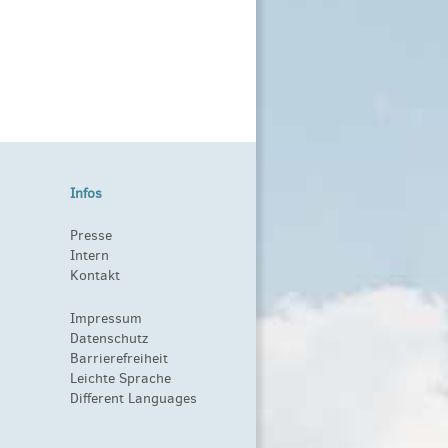
Infos
Presse
Intern
Kontakt
Impressum
Datenschutz
Barrierefreiheit
Leichte Sprache
Different Languages