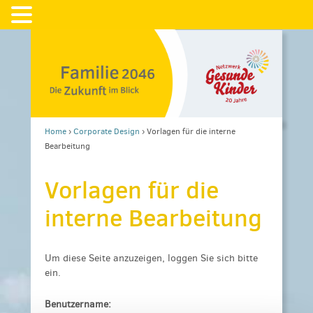
Home
›
Corporate Design
›
Vorlagen für die interne
Bearbeitung
Vorlagen für die
interne Bearbeitung
Um diese Seite anzuzeigen, loggen Sie sich bitte
ein.
Benutzername: