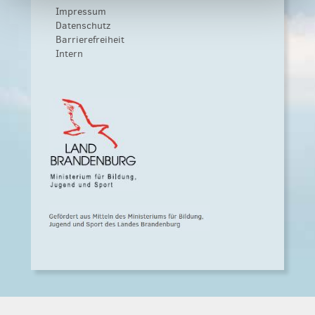
Impressum
Datenschutz
Barrierefreiheit
Intern