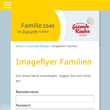
Home
›
Corporate Design
›
Imageflyer Familien
Imageflyer Familien
Um diese Seite anzuzeigen, loggen Sie sich bitte
ein.
Benutzername:
Passwort: