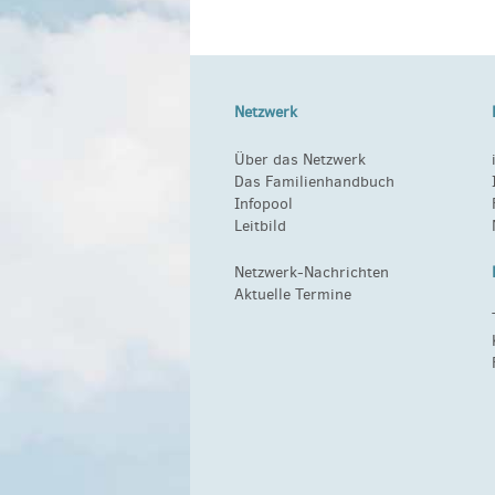
Netzwerk
Über das Netzwerk
Das Familienhandbuch
Infopool
Leitbild
Netzwerk-Nachrichten
Aktuelle Termine