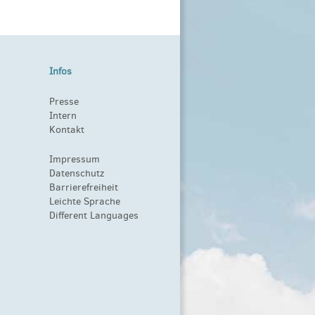
Infos
Presse
Intern
Kontakt
Impressum
Datenschutz
Barrierefreiheit
Leichte Sprache
Different Languages