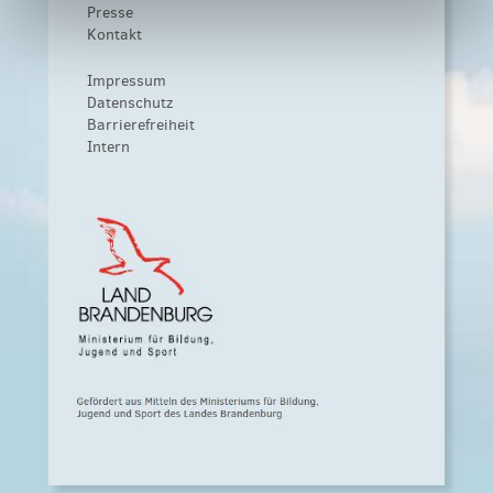
Presse
Kontakt
Impressum
Datenschutz
Barrierefreiheit
Intern