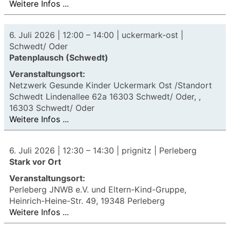
Weitere Infos ...
6. Juli 2026 |
12:00
–
14:00
| uckermark-ost |
Schwedt/ Oder
Patenplausch (Schwedt)
Veranstaltungsort:
Netzwerk Gesunde Kinder Uckermark Ost /Standort
Schwedt Lindenallee 62a 16303 Schwedt/ Oder, ,
16303 Schwedt/ Oder
Weitere Infos ...
6. Juli 2026 |
12:30
–
14:30
| prignitz | Perleberg
Stark vor Ort
Veranstaltungsort:
Perleberg JNWB e.V. und Eltern-Kind-Gruppe,
Heinrich-Heine-Str. 49, 19348 Perleberg
Weitere Infos ...