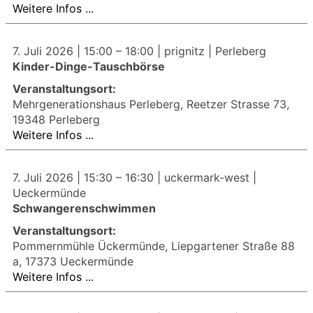
Weitere Infos ...
7. Juli 2026 |
15:00
–
18:00
| prignitz | Perleberg
Kinder-Dinge-Tauschbörse
Veranstaltungsort:
Mehrgenerationshaus Perleberg, Reetzer Strasse 73,
19348 Perleberg
Weitere Infos ...
7. Juli 2026 |
15:30
–
16:30
| uckermark-west |
Ueckermünde
Schwangerenschwimmen
Veranstaltungsort:
Pommernmühle Ückermünde, Liepgartener Straße 88
a, 17373 Ueckermünde
Weitere Infos ...