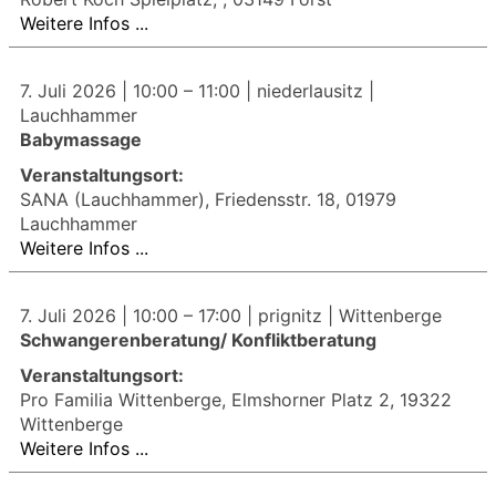
Weitere Infos ...
7. Juli 2026 |
10:00
–
11:00
| niederlausitz |
Lauchhammer
Babymassage
Veranstaltungsort:
SANA (Lauchhammer), Friedensstr. 18, 01979
Lauchhammer
Weitere Infos ...
7. Juli 2026 |
10:00
–
17:00
| prignitz | Wittenberge
Schwangerenberatung/ Konfliktberatung
Veranstaltungsort:
Pro Familia Wittenberge, Elmshorner Platz 2, 19322
Wittenberge
Weitere Infos ...